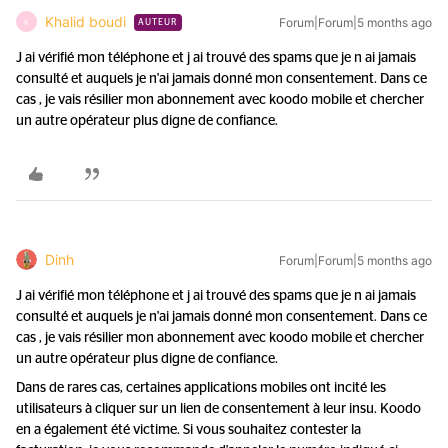
Khalid boudi
Forum|Forum|5 months ago
K
AUTEUR
J ai vérifié mon téléphone et j ai trouvé des spams que je n ai jamais
consulté et auquels je n'ai jamais donné mon consentement. Dans ce
cas , je vais résilier mon abonnement avec koodo mobile et chercher
un autre opérateur plus digne de confiance.
Dinh
Forum|Forum|5 months ago
J ai vérifié mon téléphone et j ai trouvé des spams que je n ai jamais
consulté et auquels je n'ai jamais donné mon consentement. Dans ce
cas , je vais résilier mon abonnement avec koodo mobile et chercher
un autre opérateur plus digne de confiance.
Dans de rares cas, certaines applications mobiles ont incité les
utilisateurs à cliquer sur un lien de consentement à leur insu. Koodo
en a également été victime. Si vous souhaitez contester la