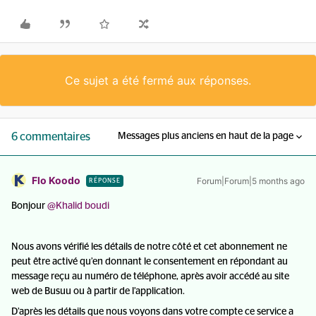
Ce sujet a été fermé aux réponses.
6 commentaires
Messages plus anciens en haut de la page
Flo Koodo
Forum|Forum|5 months ago
RÉPONSE
Bonjour ​
@Khalid boudi
Nous avons vérifié les détails de notre côté et cet abonnement ne
peut être activé qu’en donnant le consentement en répondant au
message reçu au numéro de téléphone, après avoir accédé au site
web de Busuu ou à partir de l’application.
D’après les détails que nous voyons dans votre compte ce service a