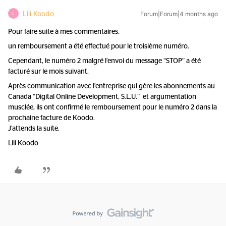
Lili Koodo
Forum|Forum|4 months ago
L
Pour faire suite à mes commentaires,
un remboursement a été effectué pour le troisième numéro.
Cependant, le numéro 2 malgré l’envoi du message “STOP” a été
facturé sur le mois suivant.
Après communication avec l’entreprise qui gère les abonnements au
Canada “Digital Online Development, S.L.U.” et argumentation
musclée, ils ont confirmé le remboursement pour le numéro 2 dans la
prochaine facture de Koodo.
J’attends la suite.
Lili Koodo