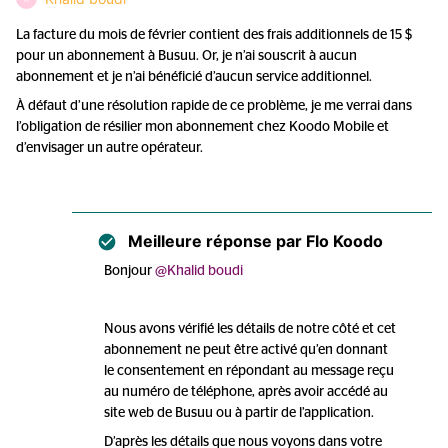
La facture du mois de février contient des frais additionnels de 15 $
pour un abonnement à Busuu. Or, je n’ai souscrit à aucun
abonnement et je n’ai bénéficié d’aucun service additionnel.
À défaut d’une résolution rapide de ce problème, je me verrai dans
l’obligation de résilier mon abonnement chez Koodo Mobile et
d’envisager un autre opérateur.
Meilleure réponse par
Flo Koodo
Bonjour ​
@Khalid boudi
Nous avons vérifié les détails de notre côté et cet
abonnement ne peut être activé qu’en donnant
le consentement en répondant au message reçu
au numéro de téléphone, après avoir accédé au
site web de Busuu ou à partir de l’application.
D’après les détails que nous voyons dans votre