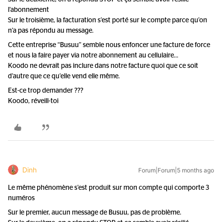
l’abonnement
Sur le troisième, la facturation s’est porté sur le compte parce qu’on
n’a pas répondu au message.
Cette entreprise “Busuu” semble nous enfoncer une facture de force
et nous la faire payer via notre abonnement au cellulaire…
Koodo ne devrait pas inclure dans notre facture quoi que ce soit
d’autre que ce qu’elle vend elle même.
Est-ce trop demander ???
Koodo, réveill-toi
Dinh
Forum|Forum|5 months ago
Le même phénomène s’est produit sur mon compte qui comporte 3
numéros
Sur le premier, aucun message de Busuu, pas de problème.