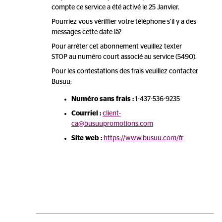
compte ce service a été activé le 25 Janvier.
Pourriez vous vériffier votre téléphone s’il y a des
messages cette date là?
Pour arrêter cet abonnement veuillez texter
STOP au numéro court associé au service (5490).
Pour les contestations des frais veuillez contacter
Busuu:
Numéro sans frais :
1-437-536-9235
Courriel :
client-
ca@busuupromotions.com
Site web :
https://www.busuu.com/fr