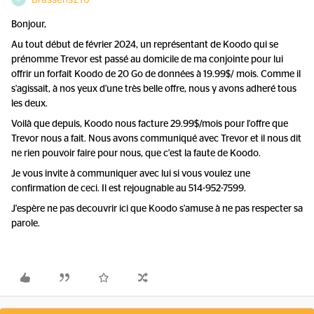
Bonjour,
Au tout début de février 2024, un représentant de Koodo qui se
prénomme Trevor est passé au domicile de ma conjointe pour lui
offrir un forfait Koodo de 20 Go de données à 19.99$/ mois. Comme il
s'agissait, à nos yeux d'une très belle offre, nous y avons adheré tous
les deux.
Voilà que depuis, Koodo nous facture 29.99$/mois pour l'offre que
Trevor nous a fait. Nous avons communiqué avec Trevor et il nous dit
ne rien pouvoir faire pour nous, que c'est la faute de Koodo.
Je vous invite à communiquer avec lui si vous voulez une
confirmation de ceci. Il est rejougnable au 514-952-7599.
J'espère ne pas decouvrir ici que Koodo s'amuse à ne pas respecter sa
parole.