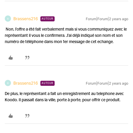
Brassens216
Forum|Forum|2 years ago
B
AUTEUR
Non, l'offre a été fait verbalement mais si vous communiquez avec le
représentant il vous le confirmera. J'ai déjà indiqué son nom et son
numéro de téléphone dans mon 1er message de cet echange.
Brassens216
Forum|Forum|2 years ago
B
AUTEUR
De plus, le représentant a fait un enregistrement au telephone avec
Koodo. Il passait dans la ville, porte à porte, pour offrir ce produit.