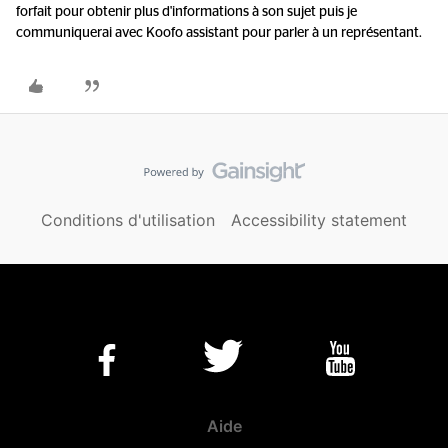
forfait pour obtenir plus d'informations à son sujet puis je
communiquerai avec Koofo assistant pour parler à un représentant.
Conditions d'utilisation
Accessibility statement
Aide