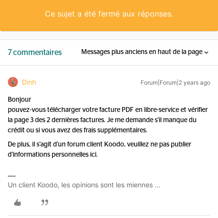
Ce sujet a été fermé aux réponses.
7 commentaires
Messages plus anciens en haut de la page
Dinh
Forum|Forum|2 years ago
Bonjour
pouvez-vous télécharger votre facture PDF en libre-service et vérifier
la page 3 des 2 dernières factures. Je me demande s'il manque du
crédit ou si vous avez des frais supplémentaires.
De plus, il s'agit d'un forum client Koodo, veuillez ne pas publier
d'informations personnelles ici.
Un client Koodo, les opinions sont les miennes ...