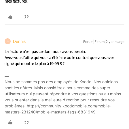
mes factures.
Dennis
Forum|Forum|2 years ago
D
La facture n'est pas ce dont nous avons besoin.
Avez-vous l'offre qui vous a été faite ou le contrat que vous avez
signé qui montre le plan à 19,99 $ ?
Nous ne sommes pas des employés de Koodo. Nos opinions
sont les nôtres. Mais considérez-nous comme des super
utilisateurs qui peuvent répondre à vos questions ou au moins
vous orienter dans la meilleure direction pour résoudre vos
problèmes. https://community.koodomobile.com/mobile-
masters-231240/mobile-masters-faqs-6831949