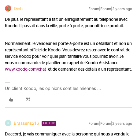
Dinh
Forum|Forum|2 years ago
De plus, le représentant a fait un enregistrement au telephone avec
Koodo. Il passait dans la ville, porte à porte, pour offrir ce produit.
Normalement, le vendeur en porte-à-porte est un détaillant et non un
représentant officiel de Koodo. Vous devrez rester avec le contrat de
service Koodo pour voir quel plan tarifaire vous pourriez avoir. Je
vous recommande de planifier un rappel de Koodo Assistance
www.koodo.com/chat
et de demander des détails à un représentant.
Un client Koodo, les opinions sont les miennes ...
Brassens216
Forum|Forum|2 years ago
B
AUTEUR
D'accord, je vais communiquer avec la personne qui nous a vendu le