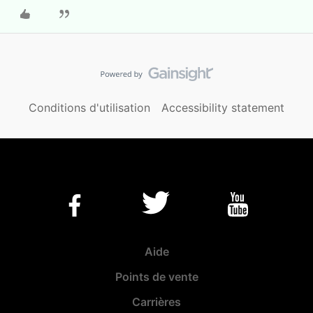
Conditions d'utilisation
Accessibility statement
Aide
Points de vente
Carrières