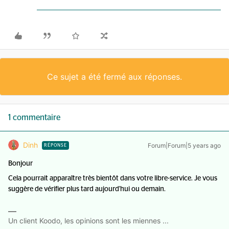
Ce sujet a été fermé aux réponses.
1 commentaire
Dinh
Forum|Forum|5 years ago
RÉPONSE
Bonjour
Cela pourrait apparaître très bientôt dans votre libre-service. Je vous
suggère de vérifier plus tard aujourd'hui ou demain.
Un client Koodo, les opinions sont les miennes ...