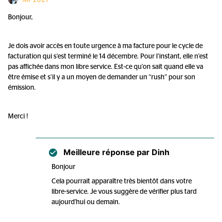
Bonjour,
Je dois avoir accès en toute urgence à ma facture pour le cycle de
facturation qui s’est terminé le 14 décembre. Pour l’instant, elle n’est
pas affichée dans mon libre service. Est-ce qu’on sait quand elle va
être émise et s’il y a un moyen de demander un “rush” pour son
émission.
Merci !
Meilleure réponse par
Dinh
Bonjour
Cela pourrait apparaître très bientôt dans votre
libre-service. Je vous suggère de vérifier plus tard
aujourd'hui ou demain.