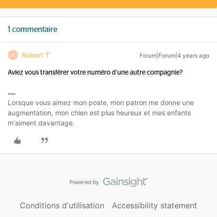
1 commentaire
Robert T
Forum|Forum|4 years ago
R
Aviez vous transférer votre numéro d’une autre compagnie?
Lorsque vous aimez mon poste, mon patron me donne une
augmentation, mon chien est plus heureux et mes enfants
m'aiment davantage.
Conditions d'utilisation
Accessibility statement