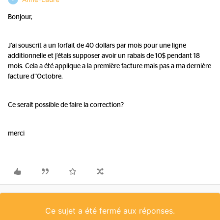
Bonjour,
J’ai souscrit a un forfait de 40 dollars par mois pour une ligne
additionnelle et j’étais supposer avoir un rabais de 10$ pendant 18
mois. Cela a été applique a la première facture mais pas a ma dernière
facture d”Octobre.
Ce serait possible de faire la correction?
merci
Ce sujet a été fermé aux réponses.