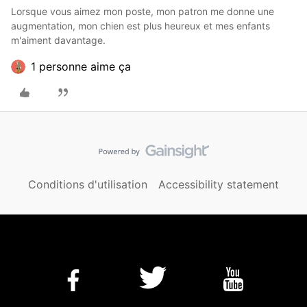
Lorsque vous aimez mon poste, mon patron me donne une
augmentation, mon chien est plus heureux et mes enfants
m'aiment davantage.
1 personne aime ça
Conditions d'utilisation
Accessibility statement