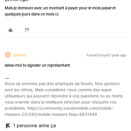
Mais je demeure avec un montant à payer pour le mois passé et
quelques jours dans ce mois-ci.
Dennis
Forum|Forum|1 year ago
D
laisse-moi te signaler un représentant
Nous ne sommes pas des employés de Koodo. Nos opinions
sont les nôtres. Mais considérez-nous comme des super
utilisateurs qui peuvent répondre à vos questions ou au moins
vous orienter dans la meilleure direction pour résoudre vos
problèmes. https://community.koodomobile.com/mobile-
masters-231240/mobile-masters-faqs-6831949
1 personne aime ça