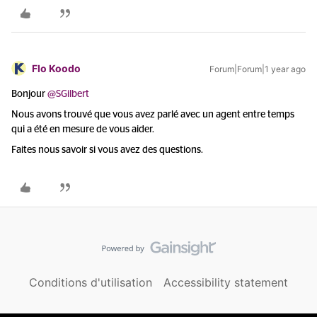
Flo Koodo
Forum|Forum|1 year ago
Bonjour ​
@SGilbert
Nous avons trouvé que vous avez parlé avec un agent entre temps
qui a été en mesure de vous aider.
Faites nous savoir si vous avez des questions.
Conditions d'utilisation
Accessibility statement