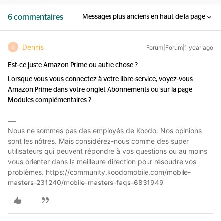
6 commentaires
Messages plus anciens en haut de la page
Dennis
Forum|Forum|1 year ago
D
Est-ce juste Amazon Prime ou autre chose ?
Lorsque vous vous connectez à votre libre-service, voyez-vous
Amazon Prime dans votre onglet Abonnements ou sur la page
Modules complémentaires ?
Nous ne sommes pas des employés de Koodo. Nos opinions
sont les nôtres. Mais considérez-nous comme des super
utilisateurs qui peuvent répondre à vos questions ou au moins
vous orienter dans la meilleure direction pour résoudre vos
problèmes. https://community.koodomobile.com/mobile-
masters-231240/mobile-masters-faqs-6831949