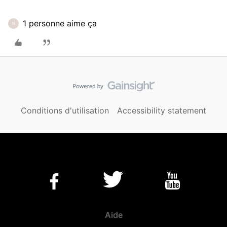
1 personne aime ça
N
Conditions d'utilisation
Accessibility statement
Aide