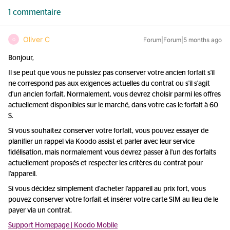
1 commentaire
Oliver C
Forum|Forum|5 months ago
O
Bonjour,
Il se peut que vous ne puissiez pas conserver votre ancien forfait s'il
ne correspond pas aux exigences actuelles du contrat ou s'il s'agit
d'un ancien forfait. Normalement, vous devrez choisir parmi les offres
actuellement disponibles sur le marché, dans votre cas le forfait à 60
$.
Si vous souhaitez conserver votre forfait, vous pouvez essayer de
planifier un rappel via Koodo assist et parler avec leur service
fidélisation, mais normalement vous devrez passer à l'un des forfaits
actuellement proposés et respecter les critères du contrat pour
l'appareil.
Si vous décidez simplement d'acheter l'appareil au prix fort, vous
pouvez conserver votre forfait et insérer votre carte SIM au lieu de le
payer via un contrat.
Support Homepage | Koodo Mobile