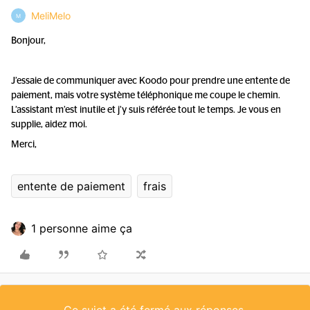
MeliMelo
M
Bonjour,
J’essaie de communiquer avec Koodo pour prendre une entente de
paiement, mais votre système téléphonique me coupe le chemin.
L’assistant m’est inutile et j’y suis référée tout le temps. Je vous en
supplie, aidez moi.
Merci,
entente de paiement
frais
1 personne aime ça