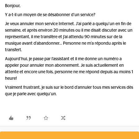
Bonjour,
Y a-t-il un moyen de se désabonner d’un service?
Je veux annuler mon service Internet. J’ai parlé a quelqu’un en fin de
semaine, et après environ 20 minutes ou il me disait discuter avec un
représentant, il me transfère et j’ai attendu 90 minutes sur de la
musique avant d’abandonner… Personne ne m’a répondu après le
transfert.
Aujourd’hui, je passe par l’assistant et il me donne un numéro a
appeler pour annuler mon abonnement. Je suis actuellement en
attente et encore une fois, personne ne me répond depuis au moins 1
heure!
Vraiment frustrant, je suis sur le bord d’annuler tous mes services dès
que je parle avec quelqu’un.