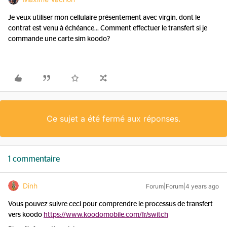
Je veux utiliser mon cellulaire présentement avec virgin, dont le
contrat est venu à échéance... Comment effectuer le transfert si je
commande une carte sim koodo?
Ce sujet a été fermé aux réponses.
1 commentaire
Dinh
Forum|Forum|4 years ago
Vous pouvez suivre ceci pour comprendre le processus de transfert
vers koodo
https://www.koodomobile.com/fr/switch