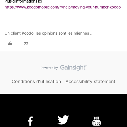
Plus d'informations ici
https://www.koodomobile.com/fr/help/moving-your-number-koodo
Un client Koodo, les opinions sont les miennes ...
Conditions d'utilisation
Accessibility statement