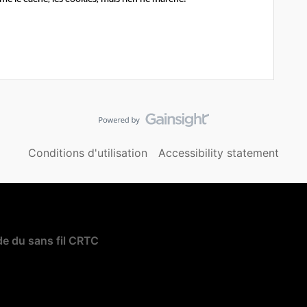
Conditions d'utilisation
Accessibility statement
e du sans fil CRTC