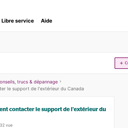
Libre service
Aide
C
onseils, trucs & dépannage
er le support de l'extérieur du Canada
t contacter le support de l'extérieur du
32 vue