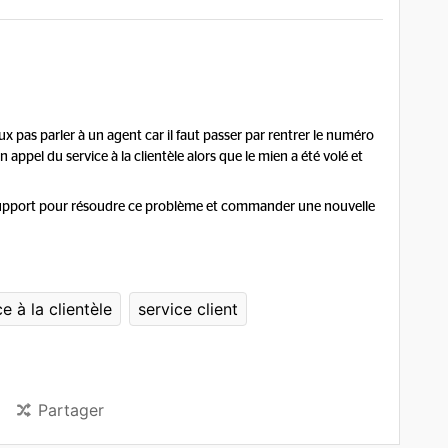
x pas parler à un agent car il faut passer par rentrer le numéro
appel du service à la clientèle alors que le mien a été volé et
support pour résoudre ce problème et commander une nouvelle
e à la clientèle
service client
Partager