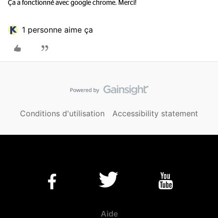
Ça a fonctionné avec google chrome. Merci!
1 personne aime ça
Conditions d'utilisation
Accessibility statement
Aide