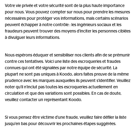
Votre vie privée et votre sécurité sont de la plus haute importance
pour nous. Vous pouvez compter sur nous pour prendre les mesures
nécessaires pour protéger vos informations, mais certains scénarios
peuvent échapper à notre contrôle : les ingénieurs sociaux et les
fraudeurs peuvent trouver des moyens d'inciter les personnes ciblées
à divulguer leurs informations.
Nous espérons éduquer et sensibiliser nos clients afin de se prémunir
contre ces tentatives. Voici une liste des escroqueries et fraudes
connues qui ont été signalées par notre équipe de sécurité. La
plupart ne sont pas uniques à Koodo, alors faites preuve de la même
prudence avec les marques auxquelles ils peuvent s'identifier. Veuillez
noter qu'il n'inclut pas toutes les escroqueries actuellement en
circulation et que des variations sont possibles. En cas de doute,
veuillez contacter un représentant Koodo.
Si vous pensez être victime d'une fraude, veuillez faire défiler la liste
jusqu'en bas pour découvrir les prochaines étapes suggérées.