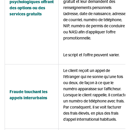
gratuit et leur demandent des
psychologiques offrant
renseignements personnels
des options ou des
(adresse, date de naissance, adresse
services gratuits
de courriel, numéro de téléphone,
NIP, numéro de permis de conduire
ou NAS) afin d'appliquer l'offre
promotionnelle.
Le script et l'offre peuvent varier.
Le client reçoit un appel de
l’étranger qui ne sonne qu’une fois
ou deux, de façon à ce que le
numéro apparaisse sur l’afficheur.
Fraude touchant les
Lorsque le client rappelle, il contacte
appels interurbains
un numéro de téléphone avec frais.
Par conséquent, il se voit facturer
des frais élevés, en plus des frais
d’appel international habituels.