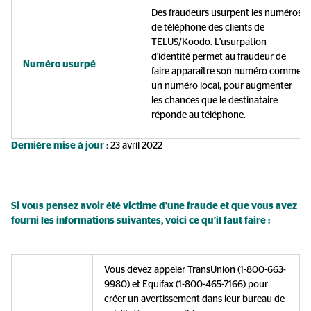
Des fraudeurs usurpent les numéros
de téléphone des clients de
TELUS/Koodo. L'usurpation
d'identité permet au fraudeur de
Numéro usurpé
faire apparaître son numéro comme
un numéro local, pour augmenter
les chances que le destinataire
réponde au téléphone.
Dernière mise à jour
: 23 avril 2022
Si vous pensez avoir été victime d'une fraude et que vous avez
fourni les informations suivantes, voici ce qu'il faut faire :
Vous devez appeler TransUnion (1-800-663-
9980) et Equifax (1-800-465-7166) pour
créer un avertissement dans leur bureau de