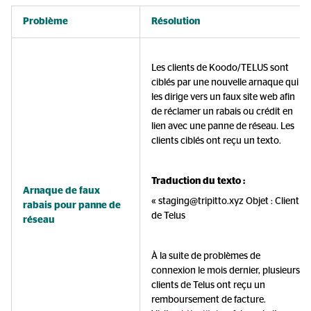
Problème
Résolution
Les clients de Koodo/TELUS sont
ciblés par une nouvelle arnaque qui
les dirige vers un faux site web afin
de réclamer un rabais ou crédit en
lien avec une panne de réseau. Les
clients ciblés ont reçu un texto.
Traduction du texto :
Arnaque de faux
« staging@tripitto.xyz Objet : Client
rabais pour panne de
de Telus
réseau
À la suite de problèmes de
connexion le mois dernier, plusieurs
clients de Telus ont reçu un
remboursement de facture.