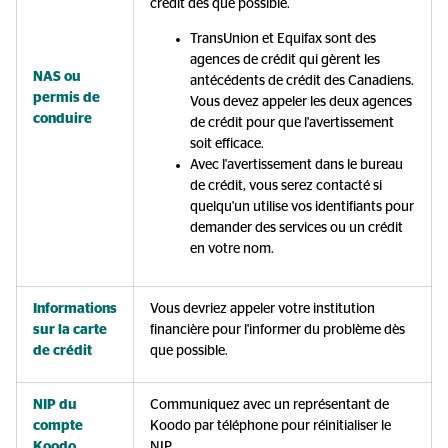
crédit dès que possible.
TransUnion et Equifax sont des
agences de crédit qui gèrent les
NAS ou
antécédents de crédit des Canadiens.
permis de
Vous devez appeler les deux agences
conduire
de crédit pour que l'avertissement
soit efficace.
Avec l'avertissement dans le bureau
de crédit, vous serez contacté si
quelqu'un utilise vos identifiants pour
demander des services ou un crédit
en votre nom.
Informations
Vous devriez appeler votre institution
sur la carte
financière pour l'informer du problème dès
de crédit
que possible.
NIP du
Communiquez avec un représentant de
compte
Koodo par téléphone pour réinitialiser le
Koodo
NIP