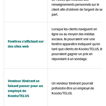
renseignements personnels sur le
client afin d’obtenir de l’argent de sa
part.
Lorsque les clients naviguent en
ligne ou au moyen des médias
sociaux, ils pourraient voir une
Fenêtres s’affichant sur
fenêtre apparaître indiquant qu’en
des sites web
tant que clients de Koodo/TELUS, ils
pourraient gagner un prix en
répondant à un sondage.
Vendeur itinérant se
Un vendeur itinérant pourrait
faisant passer pour un
prétendre être un employé de
employé de
Koodo/TELUS.
Koodo/TELUS