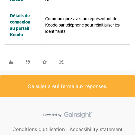
Détails de
Communiquez avec un représentant de
connexion
Koodo par téléphone pour réinitialiser les
au portail
identifiants
Koodo
Ce sujet a été fermé aux réponses.
Conditions d'utilisation
Accessibility statement