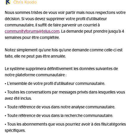
Chris Koodo
Nous sommes tristes de vous voir partir mais nous respectons votre
décision. Si vous devez supprimer votre profil d'utilisateur
communautaire, il suffit de faire parvenir un courriel à
communityforums@telus.com
. La demande peut prendre jusqu'à 4
semaines pour être complétée.
Notez simplement qu'une fois qu'une demande comme celle-ci est
faite, elle ne peut pas être annulée.
Le système supprimera définitivement les données suivantes de
notre plateforme communautaire :
• L'ensemble de votre profil d'utilisateur communautaire.
• Toutes les conversations par messages privés dans lesquelles vous
avez été inclus.
• Toute référence de vous dans notre analyse communautaire.
• Toute référence de vous dans la recherche communautaire.
• Tous les abonnements que vous pourriez avoir à des fils/catégories
spécifiques.