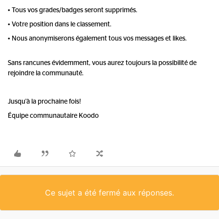
• Tous vos grades/badges seront supprimés.
• Votre position dans le classement.
• Nous anonymiserons également tous vos messages et likes.
Sans rancunes évidemment, vous aurez toujours la possibilité de
rejoindre la communauté.
Jusqu'à la prochaine fois!
Équipe communautaire Koodo
Ce sujet a été fermé aux réponses.