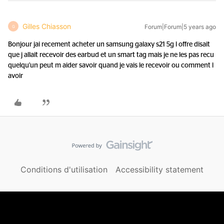
Gilles Chiasson
Forum|Forum|5 years ago
G
Bonjour jai recement acheter un samsung galaxy s21 5g l offre disait
que j allait recevoir des earbud et un smart tag mais je ne les pas recu
quelqu'un peut m aider savoir quand je vais le recevoir ou comment l
avoir
Conditions d'utilisation
Accessibility statement