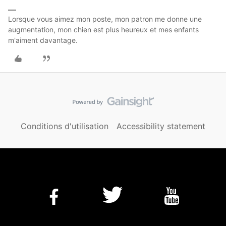
Lorsque vous aimez mon poste, mon patron me donne une
augmentation, mon chien est plus heureux et mes enfants
m'aiment davantage.
Conditions d'utilisation
Accessibility statement