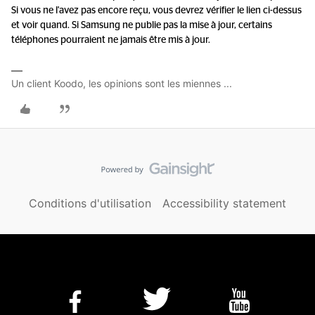
Si vous ne l'avez pas encore reçu, vous devrez vérifier le lien ci-dessus
et voir quand. Si Samsung ne publie pas la mise à jour, certains
téléphones pourraient ne jamais être mis à jour.
Un client Koodo, les opinions sont les miennes ...
Conditions d'utilisation
Accessibility statement