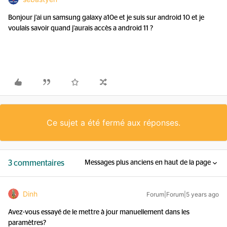
Bonjour j’ai un samsung galaxy a10e et je suis sur android 10 et je
voulais savoir quand j’aurais accès a android 11 ?
Ce sujet a été fermé aux réponses.
3 commentaires
Messages plus anciens en haut de la page
Dinh
Forum|Forum|5 years ago
Avez-vous essayé de le mettre à jour manuellement dans les
paramètres?