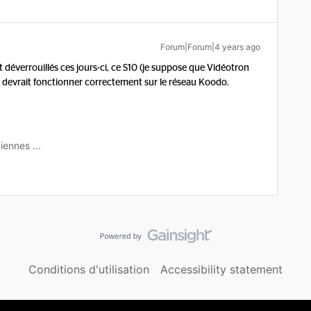
Forum|Forum|4 years ago
déverrouillés ces jours-ci, ce S10 (je suppose que Vidéotron
) devrait fonctionner correctement sur le réseau Koodo.
iennes ...
Conditions d'utilisation
Accessibility statement