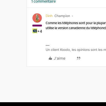
1 commentaire
Dinh
Champion
Comme les téléphones sont pour la plupart 
utilise la version canadienne du téléphone
+4
Un client Koodo, les opinions sont les m
J'aime