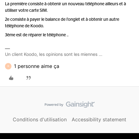
La première consiste à obtenir un nouveau téléphone ailleurs et à
utiliser votre carte SIM.
2e consiste à payer le balance de l'onglet et à obtenir un autre
téléphone de Koodo.
3ème est de réparer le téléphone ..
Un client Koodo, les opinions sont les miennes ...
1 personne aime ça
R
Conditions d'utilisation
Accessibility statement