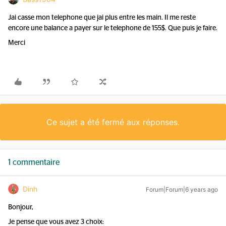
Jai casse mon telephone que jai plus entre les main. Il me reste
encore une balance a payer sur le telephone de 155$. Que puis je faire.
Merci
Ce sujet a été fermé aux réponses.
1 commentaire
Dinh
Forum|Forum|6 years ago
Bonjour,
Je pense que vous avez 3 choix: