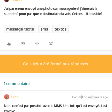
J'ai par erreur envoyé une photo sur messagerie et j'aimerais la
supprimé pour pas que le destinataire la vois. Cela est t'il possible?
message texte
sms
textos
Ce sujet a été fermé aux réponses.
1 commentaire
Dinh
Forum|Forum|5 years ago
Non, ce n'est pas possible avec le MMS. Une fois qu'il est envoyé, il est
envoyé.