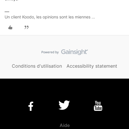
Un client Koodo, les opinions sont les miennes ...
Conditions d'utilisation
Accessibility statement
Aide