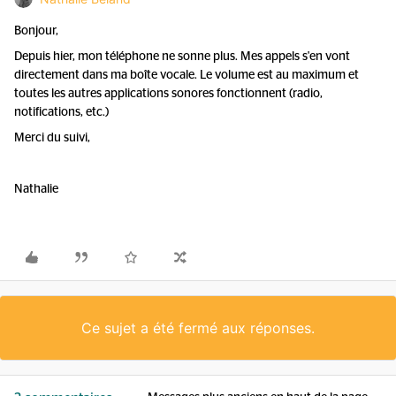
Bonjour,
Depuis hier, mon téléphone ne sonne plus. Mes appels s'en vont
directement dans ma boîte vocale. Le volume est au maximum et
toutes les autres applications sonores fonctionnent (radio,
notifications, etc.)
Merci du suivi,
Nathalie
Ce sujet a été fermé aux réponses.