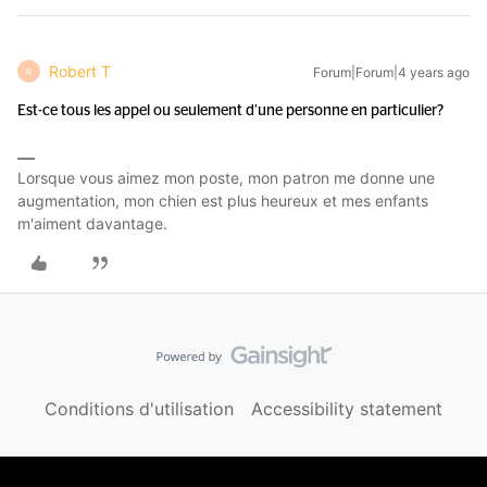
Robert T
Forum|Forum|4 years ago
R
Est-ce tous les appel ou seulement d’une personne en particulier?
Lorsque vous aimez mon poste, mon patron me donne une
augmentation, mon chien est plus heureux et mes enfants
m'aiment davantage.
Conditions d'utilisation
Accessibility statement