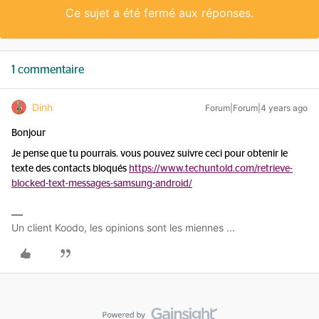
Ce sujet a été fermé aux réponses.
1 commentaire
Dinh
Forum|Forum|4 years ago
Bonjour
Je pense que tu pourrais. vous pouvez suivre ceci pour obtenir le
texte des contacts bloqués
https://www.techuntold.com/retrieve-
blocked-text-messages-samsung-android/
Un client Koodo, les opinions sont les miennes ...