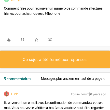
Comment faire pour retrouver un numéro de commande effectuée
hier ex pour achat nouveau téléphone
Ce sujet a été fermé aux réponses.
5 commentaires
Messages plus anciens en haut de la page
Dinh
Forum|Forum|6 years ago
Ils enverront un e-mail avec la confirmation de commande à votre e-
mail. Vous pouvez le vérifier là-bas (vous voudrez peut-être regarder