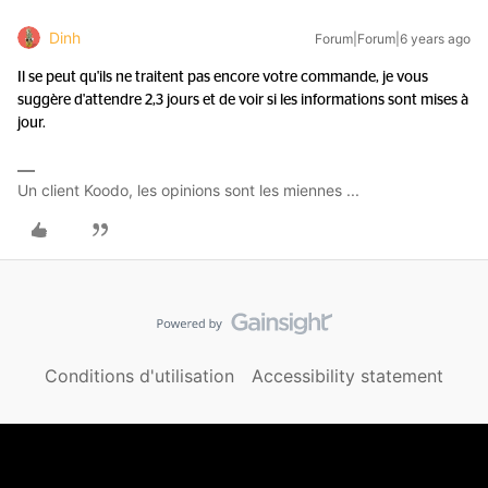
Dinh
Forum|Forum|6 years ago
Il se peut qu'ils ne traitent pas encore votre commande, je vous
suggère d'attendre 2,3 jours et de voir si les informations sont mises à
jour.
Un client Koodo, les opinions sont les miennes ...
Conditions d'utilisation
Accessibility statement