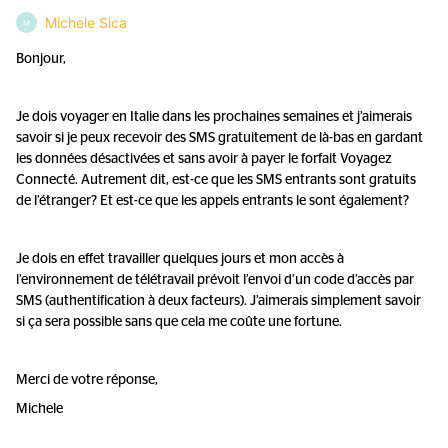
Michele Sica
M
Bonjour,
Je dois voyager en Italie dans les prochaines semaines et j’aimerais
savoir si je peux recevoir des SMS gratuitement de là-bas en gardant
les données désactivées et sans avoir à payer le forfait Voyagez
Connecté. Autrement dit, est-ce que les SMS entrants sont gratuits
de l’étranger? Et est-ce que les appels entrants le sont également?
Je dois en effet travailler quelques jours et mon accès à
l’environnement de télétravail prévoit l’envoi d’un code d’accès par
SMS (authentification à deux facteurs). J’aimerais simplement savoir
si ça sera possible sans que cela me coûte une fortune.
Merci de votre réponse,
Michele