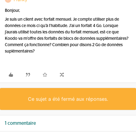
Bonjour,
Je suis un client avec forfait mensuel. Je compte utiliser plus de
données ce mois ci qu’à l’habitude. J’ai un forfait 4 Go. Lorsque
j’aurais utilisé toutes les données du forfait mensuel, est-ce que
Koodo va m’offre des forfaits de blocs de données supplémentaires?
Comment ça fonctionne? Combien pour disons 2 Go de données
suplémentaires?
Ce sujet a été fermé aux réponses.
1 commentaire