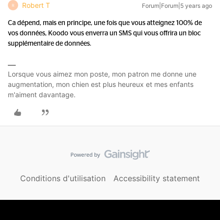
Robert T
Forum|Forum|5 years ago
R
Ca dépend, mais en principe, une fois que vous atteignez 100% de
vos données, Koodo vous enverra un SMS qui vous offrira un bloc
supplémentaire de données.
Lorsque vous aimez mon poste, mon patron me donne une
augmentation, mon chien est plus heureux et mes enfants
m'aiment davantage.
Conditions d'utilisation
Accessibility statement