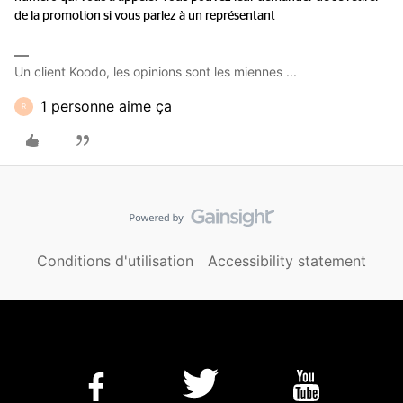
de la promotion si vous parlez à un représentant
Un client Koodo, les opinions sont les miennes ...
1 personne aime ça
R
Conditions d'utilisation
Accessibility statement