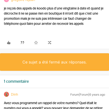
je reçois des appels de koodo plus d’une vingtaine à date et quand je
décroche il ne se passe rien en boutique il m’ont dit que c’est une
promotion mais je ne suis pas intéresser car faut changer de
téléphone quoi faire pour arreter de recevoir les appels
Ce sujet a été fermé aux réponses.
1 commentaire
Dinh
Forum|Forum|6 years ago
Avez-vous programmé un rappel de votre numéro? Quel était le
numéro qui vous a appelé? vous pouvez leur demander de se retirer