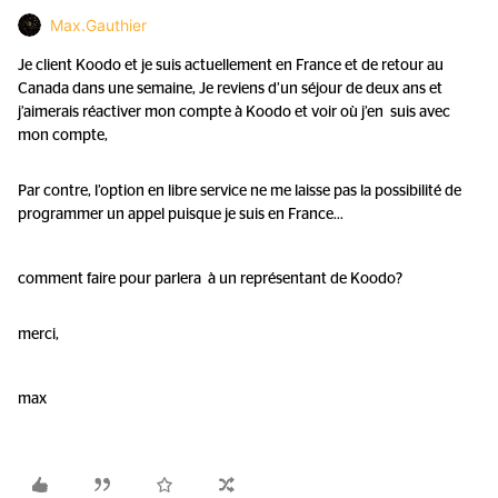
Max.Gauthier
Je client Koodo et je suis actuellement en France et de retour au
Canada dans une semaine, Je reviens d’un séjour de deux ans et
j’aimerais réactiver mon compte à Koodo et voir où j’en suis avec
mon compte,
Par contre, l’option en libre service ne me laisse pas la possibilité de
programmer un appel puisque je suis en France...
comment faire pour parlera à un représentant de Koodo?
merci,
max