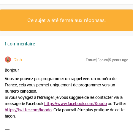
Ce sujet a été fermé aux réponses.
1 commentaire
Dinh
Forum|Forum|5 years ago
Bonjour
Vous ne pouvez pas programmer un rappel vers un numéro de
France, cela vous permet uniquement de programmer vers un
numéro canadien.
Si vous voyagez à l'étranger, je vous suggère de les contacter via la
messagerie Facebook
https://www.facebook.com/Koodo
ou Twitter
https://twitter.com/koodo
. Cela pourrait être plus pratique de cette
façon.