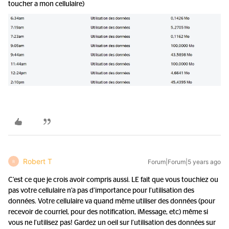
toucher a mon cellulaire)
Robert T
Forum|Forum|5 years ago
R
C’est ce que je crois avoir compris aussi. LE fait que vous touchiez ou
pas votre cellulaire n’a pas d’importance pour l’utilisation des
données. Votre cellulaire va quand même utiliser des données (pour
recevoir de courriel, pour des notification, iMessage, etc) même si
vous ne l’utilisez pas! Gardez un oeil sur l’utilisation des données sur