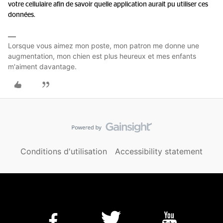
votre cellulaire afin de savoir quelle application aurait pu utiliser ces
données.
Lorsque vous aimez mon poste, mon patron me donne une
augmentation, mon chien est plus heureux et mes enfants
m'aiment davantage.
Conditions d'utilisation
Accessibility statement