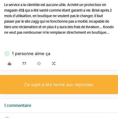
Le service a la clientèle est aucune utile. Acheté un protecteur en
magasin 45$ qui a été vanté comme étant garanti a vie. Brisé après 2
mois d’utilisation, en boutique ne veulent pas le changer, il faut
passer par le site zagg qui ne fonctionne pas a moitié, incapable de
faire une réclamation et en plus il y aura des frais de livraison…. Koodo
ne veut pas rembourser ni le remplacer directement en boutique….
1 personne aime ça
S
Ce sujet a été fermé aux réponses.
1 commentaire