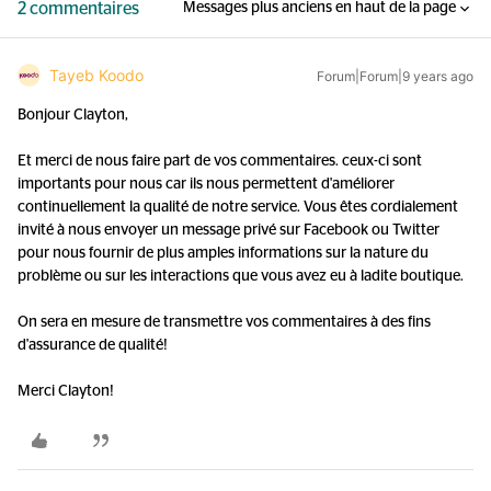
2 commentaires
Messages plus anciens en haut de la page
Tayeb Koodo
Forum|Forum|9 years ago
Bonjour Clayton,
Et merci de nous faire part de vos commentaires. ceux-ci sont
importants pour nous car ils nous permettent d'améliorer
continuellement la qualité de notre service. Vous êtes cordialement
invité à nous envoyer un message privé sur Facebook ou Twitter
pour nous fournir de plus amples informations sur la nature du
problème ou sur les interactions que vous avez eu à ladite boutique.
On sera en mesure de transmettre vos commentaires à des fins
d'assurance de qualité!
Merci Clayton!