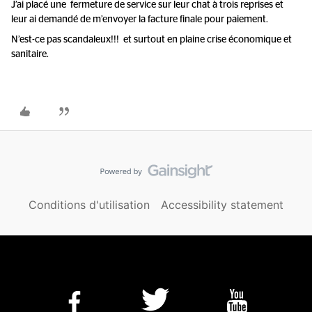
J’ai placé une fermeture de service sur leur chat à trois reprises et
leur ai demandé de m’envoyer la facture finale pour paiement.
N’est-ce pas scandaleux!!! et surtout en plaine crise économique et
sanitaire.
Conditions d'utilisation
Accessibility statement