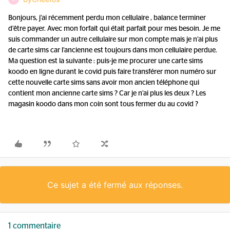
Bonjours, j’ai récemment perdu mon cellulaire , balance terminer
d’être payer. Avec mon forfait qui était parfait pour mes besoin. Je me
suis commander un autre cellulaire sur mon compte mais je n’ai plus
de carte sims car l’ancienne est toujours dans mon cellulaire perdue.
Ma question est la suivante : puis-je me procurer une carte sims
koodo en ligne durant le covid puis faire transférer mon numéro sur
cette nouvelle carte sims sans avoir mon ancien téléphone qui
contient mon ancienne carte sims ? Car je n’ai plus les deux ? Les
magasin koodo dans mon coin sont tous fermer du au covid ?
Ce sujet a été fermé aux réponses.
1 commentaire