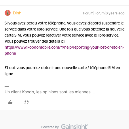
Dinh
Forum|Forum|6 years ago
Si vous avez perdu votre téléphone, vous devez d'abord suspendre le
service dans votre libre-service. Une fois que vous obtenez la nouvelle
carte SIM, vous pouvez réactiver votre service avec le libre-service.
Vous pouvez trouver des détails ici
https://www.koodomobile.com/fr/help/reporting-your-lost-or-stolen-
phone
Et oui, vous pourriez obtenir une nouvelle carte / téléphone SIM en
ligne
Un client Koodo, les opinions sont les miennes ...