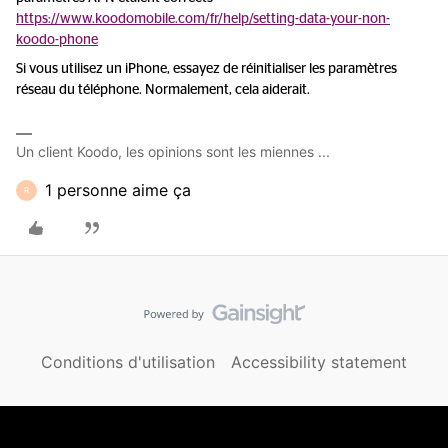
https://www.koodomobile.com/fr/help/setting-data-your-non-
koodo-phone
Si vous utilisez un iPhone, essayez de réinitialiser les paramètres
réseau du téléphone. Normalement, cela aiderait.
Un client Koodo, les opinions sont les miennes ...
1 personne aime ça
R
Conditions d'utilisation
Accessibility statement