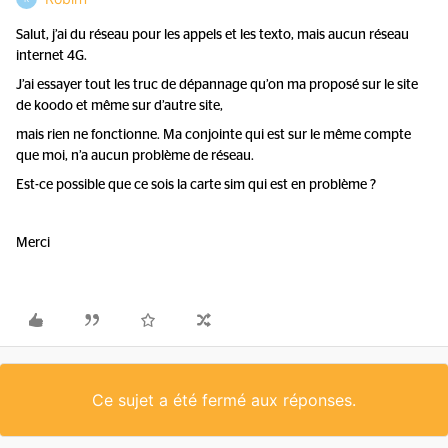
Salut, j’ai du réseau pour les appels et les texto, mais aucun réseau
internet 4G.
J’ai essayer tout les truc de dépannage qu’on ma proposé sur le site
de koodo et même sur d’autre site,
mais rien ne fonctionne. Ma conjointe qui est sur le même compte
que moi, n’a aucun problème de réseau.
Est-ce possible que ce sois la carte sim qui est en problème ?
Merci
Ce sujet a été fermé aux réponses.