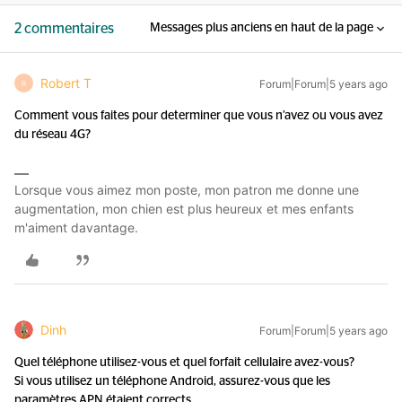
2 commentaires
Messages plus anciens en haut de la page
Robert T
Forum|Forum|5 years ago
R
Comment vous faites pour determiner que vous n’avez ou vous avez
du réseau 4G?
Lorsque vous aimez mon poste, mon patron me donne une
augmentation, mon chien est plus heureux et mes enfants
m'aiment davantage.
Dinh
Forum|Forum|5 years ago
Quel téléphone utilisez-vous et quel forfait cellulaire avez-vous?
Si vous utilisez un téléphone Android, assurez-vous que les
paramètres APN étaient corrects