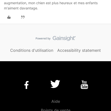
augmentation, mon chien est plus heureux et mes enfants
m'aiment davantage.
Conditions d'utilisation
Accessibility statement
Aide
Points de vente