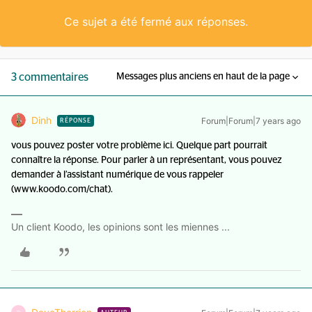
Ce sujet a été fermé aux réponses.
3 commentaires
Messages plus anciens en haut de la page
Dinh
Forum|Forum|7 years ago
RÉPONSE
vous pouvez poster votre problème ici. Quelque part pourrait
connaître la réponse. Pour parler à un représentant, vous pouvez
demander à l’assistant numérique de vous rappeler
(www.koodo.com/chat).
Un client Koodo, les opinions sont les miennes ...