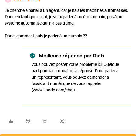
Je cherche à parler à un agent, car je hais les machines automatisés.
Donc en tant que client, je veux parler à un être humain, pas à un
système automatisé qui n'a pas d'âme.
Donc, comment puis-je parler à un humain ??
Meilleure réponse par
Dinh
vous pouvez poster votre problème ici. Quelque
part pourrait connaître la réponse. Pour parler à
un représentant, vous pouvez demander à
l’assistant numérique de vous rappeler
(www.koodo.com/chat).