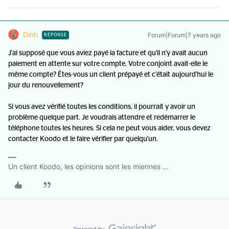
Dinh
Forum|Forum|7 years ago
RÉPONSE
J'ai supposé que vous aviez payé la facture et qu'il n'y avait aucun
paiement en attente sur votre compte. Votre conjoint avait-elle le
même compte? Êtes-vous un client prépayé et c'était aujourd'hui le
jour du renouvellement?
Si vous avez vérifié toutes les conditions, il pourrait y avoir un
problème quelque part. Je voudrais attendre et redémarrer le
téléphone toutes les heures. Si cela ne peut vous aider, vous devez
contacter Koodo et le faire vérifier par quelqu'un.
Un client Koodo, les opinions sont les miennes ...