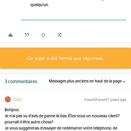
quelqu'un.
Ce sujet a été fermé aux réponses.
3 commentaires
Messages plus anciens en haut de la page
Dinh
Forum|Forum|7 years ago
Bonjour,
Je n'ai pas vu d'avis de panne là-bas. Êtes-vous un nouveau client?
pourrait-il être autre chose?
Je vous suggérerais d'essayer de redémarrer votre téléphone, de