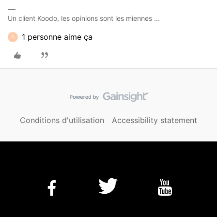
Un client Koodo, les opinions sont les miennes ...
1 personne aime ça
R
Conditions d'utilisation
Accessibility statement