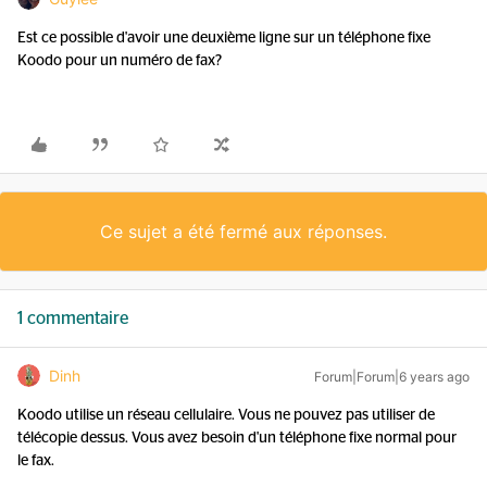
Est ce possible d'avoir une deuxième ligne sur un téléphone fixe
Koodo pour un numéro de fax?
Ce sujet a été fermé aux réponses.
1 commentaire
Dinh
Forum|Forum|6 years ago
Koodo utilise un réseau cellulaire. Vous ne pouvez pas utiliser de
télécopie dessus. Vous avez besoin d'un téléphone fixe normal pour
le fax.