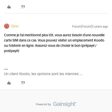
Dinh
Forum|Forum|5 years ago
Comme je l'ai mentionné plus tôt, vous aurez besoin d'une nouvelle
carte SIM dans ce cas. Vous pouvez visiter un emplacement Koodo
ou l'obtenir en ligne. Assurez-vous de choisir le bon (prépayé /
postpayé)
Un client Koodo, les opinions sont les miennes ...