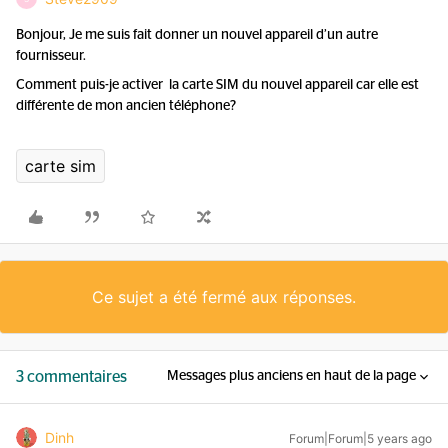
Bonjour, Je me suis fait donner un nouvel appareil d’un autre
fournisseur.
Comment puis-je activer la carte SIM du nouvel appareil car elle est
différente de mon ancien téléphone?
carte sim
Ce sujet a été fermé aux réponses.
3 commentaires
Messages plus anciens en haut de la page
Dinh
Forum|Forum|5 years ago