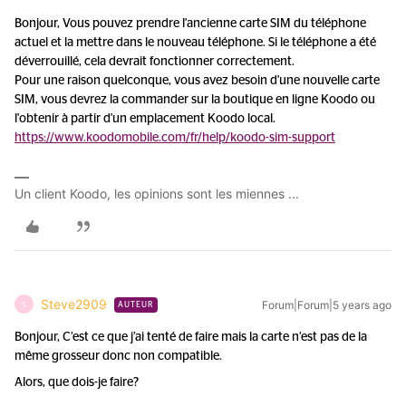
Bonjour, Vous pouvez prendre l'ancienne carte SIM du téléphone
actuel et la mettre dans le nouveau téléphone. Si le téléphone a été
déverrouillé, cela devrait fonctionner correctement.
Pour une raison quelconque, vous avez besoin d'une nouvelle carte
SIM, vous devrez la commander sur la boutique en ligne Koodo ou
l'obtenir à partir d'un emplacement Koodo local.
https://www.koodomobile.com/fr/help/koodo-sim-support
Un client Koodo, les opinions sont les miennes ...
Steve2909
Forum|Forum|5 years ago
S
AUTEUR
Bonjour, C’est ce que j’ai tenté de faire mais la carte n’est pas de la
même grosseur donc non compatible.
Alors, que dois-je faire?