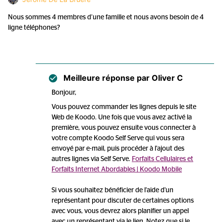
Nous sommes 4 membres d’une famille et nous avons besoin de 4
ligne téléphones?
Meilleure réponse par
Oliver C
Bonjour,
Vous pouvez commander les lignes depuis le site
Web de Koodo. Une fois que vous avez activé la
première, vous pouvez ensuite vous connecter à
votre compte Koodo Self Serve qui vous sera
envoyé par e-mail, puis procéder à l'ajout des
autres lignes via Self Serve.
Forfaits Cellulaires et
Forfaits Internet Abordables | Koodo Mobile
Si vous souhaitez bénéficier de l'aide d'un
représentant pour discuter de certaines options
avec vous, vous devrez alors planifier un appel
avec un représentant via le lien. Notez que si le