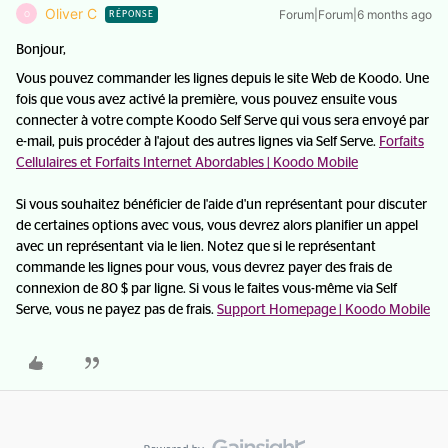
Oliver C
Forum|Forum|6 months ago
O
RÉPONSE
Bonjour,
Vous pouvez commander les lignes depuis le site Web de Koodo. Une
fois que vous avez activé la première, vous pouvez ensuite vous
connecter à votre compte Koodo Self Serve qui vous sera envoyé par
e-mail, puis procéder à l'ajout des autres lignes via Self Serve.
Forfaits
Cellulaires et Forfaits Internet Abordables | Koodo Mobile
Si vous souhaitez bénéficier de l'aide d'un représentant pour discuter
de certaines options avec vous, vous devrez alors planifier un appel
avec un représentant via le lien. Notez que si le représentant
commande les lignes pour vous, vous devrez payer des frais de
connexion de 80 $ par ligne. Si vous le faites vous-même via Self
Serve, vous ne payez pas de frais.
Support Homepage | Koodo Mobile