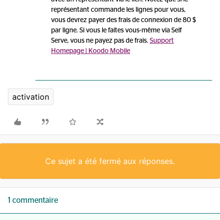
représentant commande les lignes pour vous,
vous devrez payer des frais de connexion de 80 $
par ligne. Si vous le faites vous-même via Self
Serve, vous ne payez pas de frais.
Support
Homepage | Koodo Mobile
activation
Ce sujet a été fermé aux réponses.
1 commentaire