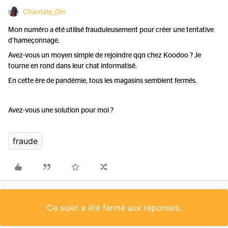
Chantale_Gin
Mon numéro a été utilisé frauduleusement pour créer une tentative
d’hameçonnage.
Avez-vous un moyen simple de rejoindre qqn chez Koodoo ? Je
tourne en rond dans leur chat informatisé.
En cette ère de pandémie, tous les magasins semblent fermés.
Avez-vous une solution pour moi ?
fraude
Ce sujet a été fermé aux réponses.