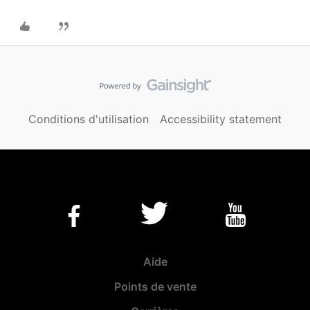
Conditions d'utilisation
Accessibility statement
Aide
Points de vente