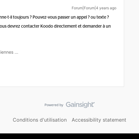
Forum|Forum|4 years ago
nne-t-il toujours ? Pouvez-vous passer un appel ? ou texte ?
l, vous devrez contacter Koodo directement et demander à un
iennes ...
Conditions d'utilisation
Accessibility statement