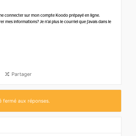
 me connecter sur mon compte Koodo prépayé en ligne.
r mes informations? Je n'ai plus le courriel que j'avais dans le
Partager
té fermé aux réponses.