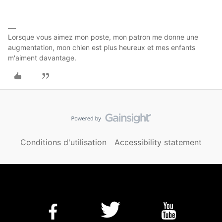
Lorsque vous aimez mon poste, mon patron me donne une
augmentation, mon chien est plus heureux et mes enfants
m'aiment davantage.
Conditions d'utilisation
Accessibility statement