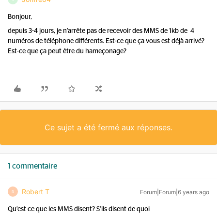
Bonjour,
depuis 3-4 jours, je n’arrête pas de recevoir des MMS de 1kb de 4
numéros de téléphone différents. Est-ce que ça vous est déjà arrivé?
Est-ce que ça peut être du hameçonage?
Ce sujet a été fermé aux réponses.
1 commentaire
Robert T
Forum|Forum|6 years ago
R
Qu’est ce que les MMS disent? S’ils disent de quoi