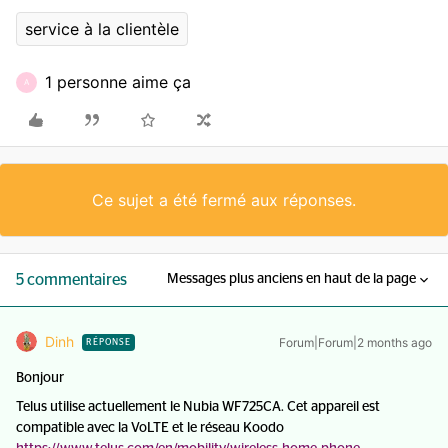
service à la clientèle
1 personne aime ça
A
Ce sujet a été fermé aux réponses.
5 commentaires
Messages plus anciens en haut de la page
Dinh
Forum|Forum|2 months ago
RÉPONSE
Bonjour
Telus utilise actuellement le Nubia WF725CA. Cet appareil est
compatible avec la VoLTE et le réseau Koodo