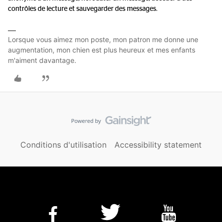
contrôles de lecture et sauvegarder des messages.
Lorsque vous aimez mon poste, mon patron me donne une
augmentation, mon chien est plus heureux et mes enfants
m'aiment davantage.
Conditions d'utilisation
Accessibility statement