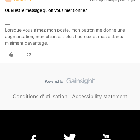
Quel est le message qu’on vous mentionne?
Lorsque vous aimez mon poste, mon patron me donne une
augmentation, mon chien est plus heureux et mes enfants
m'aiment davantage.
Conditions d'utilisation
Accessibility statement