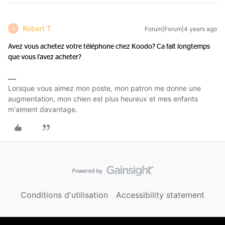
Robert T
Forum|Forum|4 years ago
R
Avez vous achetez votre téléphone chez Koodo? Ca fait longtemps
que vous l’avez acheter?
Lorsque vous aimez mon poste, mon patron me donne une
augmentation, mon chien est plus heureux et mes enfants
m'aiment davantage.
Conditions d'utilisation
Accessibility statement