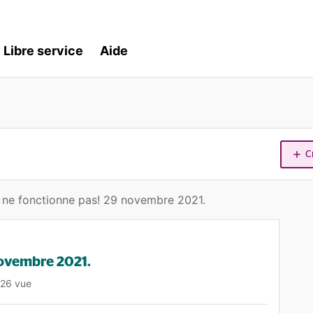
Libre service
Aide
C
 ne fonctionne pas! 29 novembre 2021.
novembre 2021.
126 vue