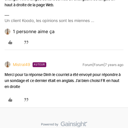
haut à droite de la page Web.
Un client Koodo, les opinions sont les miennes ...
1 personne aime ça
Mistral49
Forum|Forum|7 years ago
AUTEUR
Merci pour ta réponse Dinh le courriel a été envoyé pour répondre à
un sondage et ce dernier était en anglais. J'ai bien choisi FR en haut
en droite