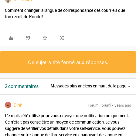
Comment changer la langue de correspondance des courriels que
l'on reçoit de Koodo?
Ce sujet a été fermé aux réponses.
2 commentaires
Messages plus anciens en haut de la page
Dinh
Forum|Forum|7 years ago
L'e-mail a été utilisé pour vous envoyer une notification uniquement.
Ce n'était pas censé être un moyen de communication. Je vous
suggère de vérifier vos détails dans votre self-service. Vous pouvez
changer votre langue de libre service en changeant de langue en