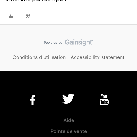
vous remercie pour votre réponse.
Conditions d'utilisation
Accessibility statement
Aide
Points de vente