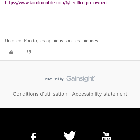
https://www.koodomobile.com/fr/certified-pre-owned
Un client Koodo, les opinions sont les miennes ...
Conditions d'utilisation
Accessibility statement