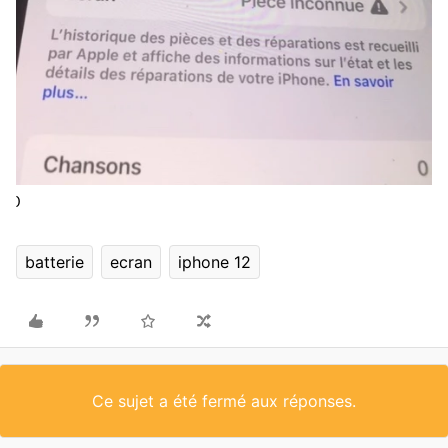
)
batterie
ecran
iphone 12
Ce sujet a été fermé aux réponses.