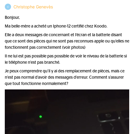
Christophe Genevès
C
Bonjour,
Ma belle-mère a acheté un Iphone-12 certifié chez Koodo.
Elle a deux messages de concernant et l’écran et la batterie disant
que ce sont des pièces qui ne sont pas reconnues apple ou qu’elles ne
fonctionnent pas correctement (voir photos)
Il ne lui est pas possible pas possible de voir le niveau de la batterie si
le téléphone n’est pas branché.
Je peux comprendre qu’il y ai des remplacement de pièces, mais ce
n’est pas normal d’avoir des messages d’erreur. Comment s’assurer
que tout fonctionne normalement?