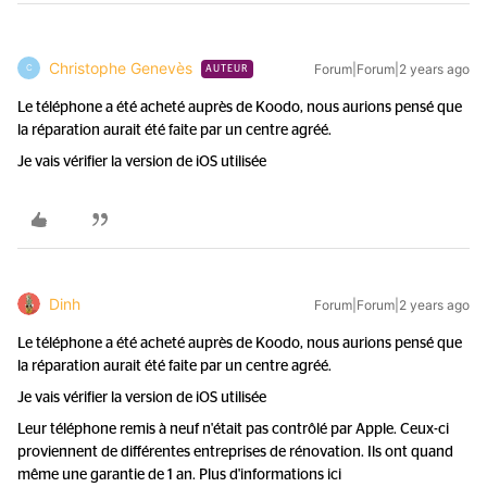
Christophe Genevès
Forum|Forum|2 years ago
C
AUTEUR
Le téléphone a été acheté auprès de Koodo, nous aurions pensé que
la réparation aurait été faite par un centre agréé.
Je vais vérifier la version de iOS utilisée
Dinh
Forum|Forum|2 years ago
Le téléphone a été acheté auprès de Koodo, nous aurions pensé que
la réparation aurait été faite par un centre agréé.
Je vais vérifier la version de iOS utilisée
Leur téléphone remis à neuf n'était pas contrôlé par Apple. Ceux-ci
proviennent de différentes entreprises de rénovation. Ils ont quand
même une garantie de 1 an. Plus d'informations ici