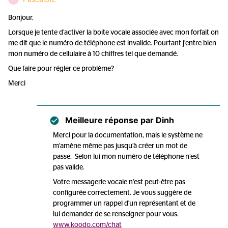
Bonjour,
Lorsque je tente d’activer la boite vocale associée avec mon forfait on
me dit que le numéro de téléphone est invalide. Pourtant j’entre bien
mon numéro de cellulaire à 10 chiffres tel que demandé.
Que faire pour régler ce problème?
Merci
Meilleure réponse par
Dinh
Merci pour la documentation, mais le système ne
m’amène même pas jusqu’à créer un mot de
passe. Selon lui mon numéro de téléphone n’est
pas valide.
Votre messagerie vocale n'est peut-être pas
configurée correctement. Je vous suggère de
programmer un rappel d'un représentant et de
lui demander de se renseigner pour vous.
www.koodo.com/chat