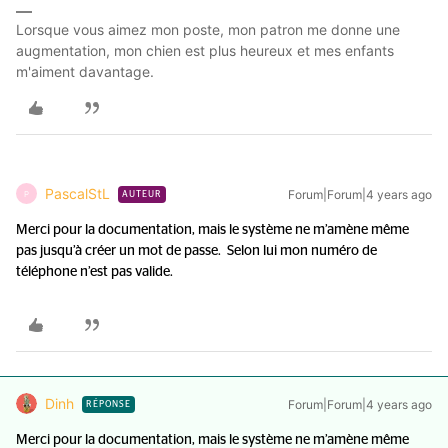
Lorsque vous aimez mon poste, mon patron me donne une
augmentation, mon chien est plus heureux et mes enfants
m'aiment davantage.
PascalStL
Forum|Forum|4 years ago
P
AUTEUR
Merci pour la documentation, mais le système ne m’amène même
pas jusqu’à créer un mot de passe. Selon lui mon numéro de
téléphone n’est pas valide.
Dinh
Forum|Forum|4 years ago
RÉPONSE
Merci pour la documentation, mais le système ne m’amène même