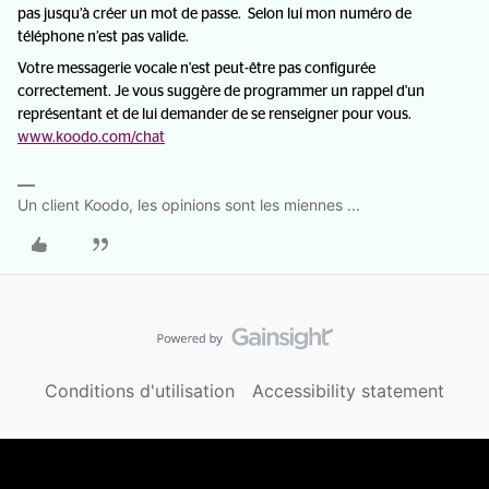
pas jusqu’à créer un mot de passe. Selon lui mon numéro de
téléphone n’est pas valide.
Votre messagerie vocale n'est peut-être pas configurée
correctement. Je vous suggère de programmer un rappel d'un
représentant et de lui demander de se renseigner pour vous.
www.koodo.com/chat
Un client Koodo, les opinions sont les miennes ...
Conditions d'utilisation
Accessibility statement