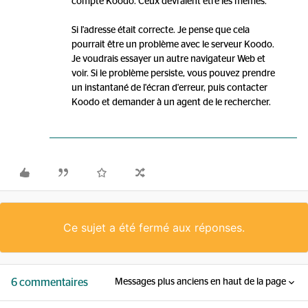
compte Koodo. Ceux devraient être les mêmes.
Si l'adresse était correcte. Je pense que cela
pourrait être un problème avec le serveur Koodo.
Je voudrais essayer un autre navigateur Web et
voir. Si le problème persiste, vous pouvez prendre
un instantané de l'écran d'erreur, puis contacter
Koodo et demander à un agent de le rechercher.
Ce sujet a été fermé aux réponses.
6 commentaires
Messages plus anciens en haut de la page