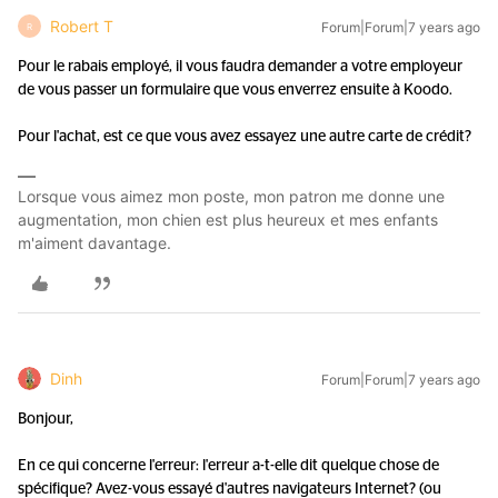
Robert T
Forum|Forum|7 years ago
R
Pour le rabais employé, il vous faudra demander a votre employeur
de vous passer un formulaire que vous enverrez ensuite à Koodo.
Pour l'achat, est ce que vous avez essayez une autre carte de crédit?
Lorsque vous aimez mon poste, mon patron me donne une
augmentation, mon chien est plus heureux et mes enfants
m'aiment davantage.
Dinh
Forum|Forum|7 years ago
Bonjour,
En ce qui concerne l'erreur: l'erreur a-t-elle dit quelque chose de
spécifique? Avez-vous essayé d'autres navigateurs Internet? (ou