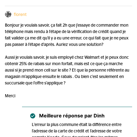
florent
Bonjour je voulais savoir, ça fait 2h que j'essaye de commander mon
téléphone mais rendu à l'étape de la vérification de crédit quand je
fait valider ça me dit qu'il y a eu une erreur, ce qui fait que je ne peux
pas passer à l'étape d'après. Auriez vous une solution?
Aussi je voulais savoir, je suis employé chez Walmart et je peux donc
obtenir 25% de rabais sur mon forfait, mais est ce que ça marche
aussi si je prend mon cell sur le site ? Et que la personne référente au
magasin m'applique ensuite le rabais . Ou bien c'est seulement en
succursale que l'offre s'applique ?
Merci
Meilleure réponse par
Dinh
L'erreur la plus commune était la différence entre
l'adresse de la carte de crédit et l'adresse de votre