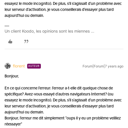
essayez le mode incognito). De plus, s'il s'agissait d'un problème avec
leur serveur d'activation, je vous conseillerais d'essayer plus tard
aujourd'hui ou demain.
Un client Koodo, les opinions sont les miennes ...
florent
Forum|Forum|7 years ago
AUTEUR
Bonjour,
En ce qui concerne l'erreur: l'erreur a-t-elle dit quelque chose de
spécifique? Avez-vous essayé d'autres navigateurs Internet? (ou
essayez le mode incognito). De plus, s'il s'agissait d'un problème avec
leur serveur d'activation, je vous conseillerais d'essayer plus tard
aujourd'hui ou demain.
Bonjour, l'erreur me dit simplement ''oups il y eu un problème veilliez
réessayer"