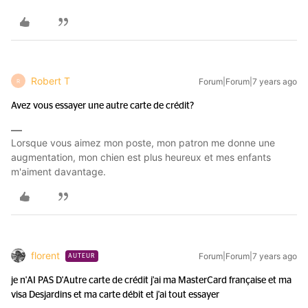
Robert T
Forum|Forum|7 years ago
R
Avez vous essayer une autre carte de crédit?
Lorsque vous aimez mon poste, mon patron me donne une
augmentation, mon chien est plus heureux et mes enfants
m'aiment davantage.
florent
Forum|Forum|7 years ago
AUTEUR
je n'AI PAS D'Autre carte de crédit j'ai ma MasterCard française et ma
visa Desjardins et ma carte débit et j'ai tout essayer