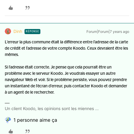
Dinh
Forum|Forum|7 years ago
RÉPONSE
L'erreur la plus commune était la différence entre l'adresse de la carte
de crédit et l'adresse de votre compte Koodo. Ceux devraient être les
mêmes.
Si l'adresse était correcte. Je pense que cela pourrait être un
problème avec le serveur Koodo. Je voudrais essayer un autre
navigateur Web et voir. Si le problème persiste, vous pouvez prendre
un instantané de l'écran d'erreur, puis contacter Koodo et demander
à un agent de le rechercher.
Un client Koodo, les opinions sont les miennes ...
1 personne aime ça